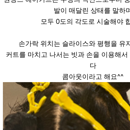
발이 매달린 상태를 말하
모두 0도의 각도로 시술해야 
손가락 위치는 슬라이스와 평행을 유
커트를 마치고 나서는 빗과 손을 이용해서
다
콤아웃이라고 해요^^