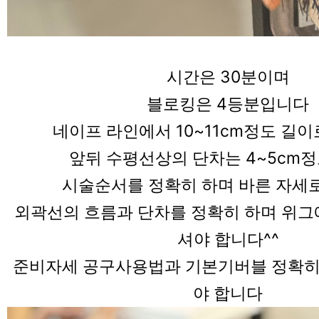
시간은 30분이며
블로킹은 4등분입니다
네이프 라인에서 10~11cm정도 길이
앞뒤 수평선상의 단차는 4~5cm
시술순서를 정확히 하며 바른 자세
외곽선의 흐름과 단차를 정확히 하며 위그
셔야 합니다^^
준비자세 공구사용법과 기본기버블 정확히
야 합니다