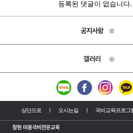
등록된 댓글이 없습니다.
상단으로
ㅣ
오시는길
ㅣ
국비교육프로그