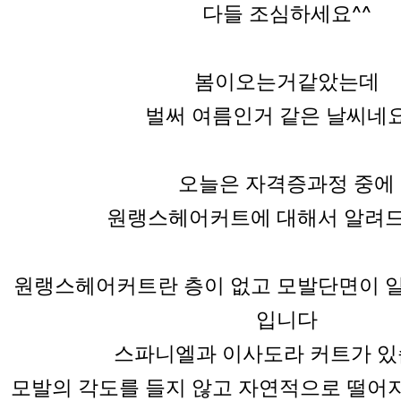
다들 조심하세요^^
봄이오는거같았는데
벌써 여름인거 같은 날씨네요
오늘은 자격증과정 중에
원랭스헤어커트에 대해서 알려
원랭스헤어커트란 층이 없고 모발단면이 
입니다
스파니엘과 이사도라 커트가 
모발의 각도를 들지 않고 자연적으로 떨어