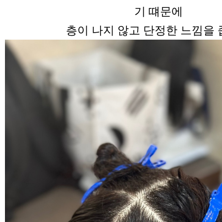
기 떄문에
층이 나지 않고 단정한 느낌을