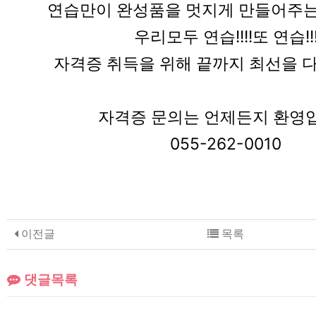
연습만이 완성품을 멋지게 만들어주는
우리모두 연습!!!!또 연습!!
자격증 취득을 위해 끝까지 최선을 
자격증 문의는 언제든지 환영
055-262-0010
이전글
목록
댓글목록