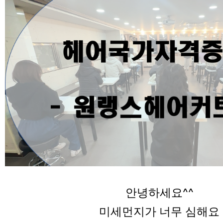
안녕하세요^^
미세먼지가 너무 심해요