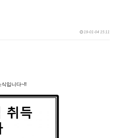
19-01-04 15:11
식입니다~!!