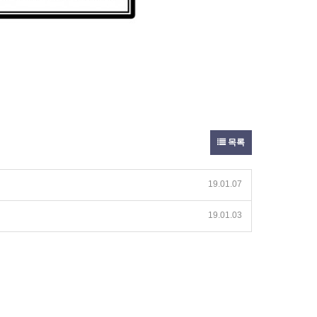
목록
19.01.07
19.01.03