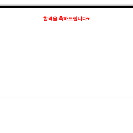
합격을 축하드립니다♥